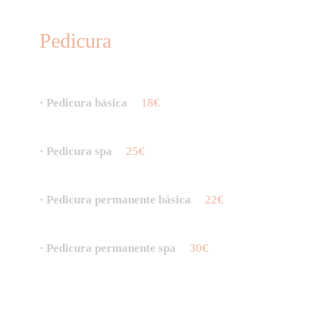
Pedicura
· Pedicura básica
18€
· Pedicura spa
25€
· Pedicura permanente básica
22€
· Pedicura permanente spa
30€