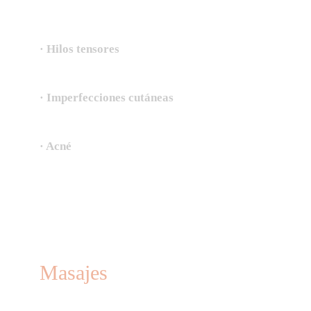
· Hilos tensores
· Imperfecciones cutáneas
· Acné
Masajes