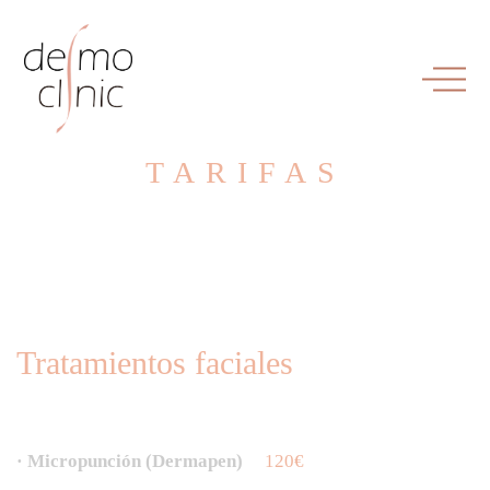
TARIFAS
Tratamientos faciales
· Micropunción (Dermapen)
120€