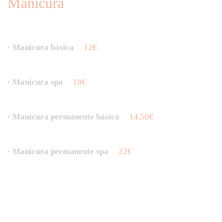
Manicura
· Manicura básica
12€
· Manicura spa
18€
· Manicura permanente básica
14,50€
· Manicura permanente spa
22€