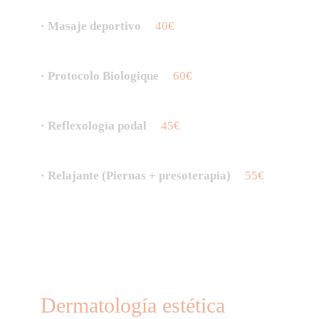
· Masaje deportivo
40€
· Protocolo Biologique
60€
· Reflexología podal
45€
· Relajante (Piernas + presoterapia)
55€
Dermatología estética