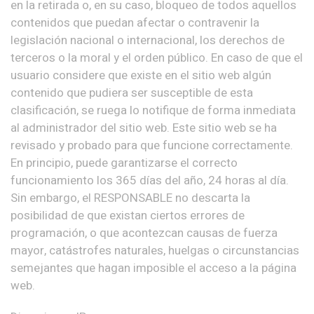
en la retirada o, en su caso, bloqueo de todos aquellos
contenidos que puedan afectar o contravenir la
legislación nacional o internacional, los derechos de
terceros o la moral y el orden público. En caso de que el
usuario considere que existe en el sitio web algún
contenido que pudiera ser susceptible de esta
clasificación, se ruega lo notifique de forma inmediata
al administrador del sitio web. Este sitio web se ha
revisado y probado para que funcione correctamente.
En principio, puede garantizarse el correcto
funcionamiento los 365 días del año, 24 horas al día.
Sin embargo, el RESPONSABLE no descarta la
posibilidad de que existan ciertos errores de
programación, o que acontezcan causas de fuerza
mayor, catástrofes naturales, huelgas o circunstancias
semejantes que hagan imposible el acceso a la página
web.