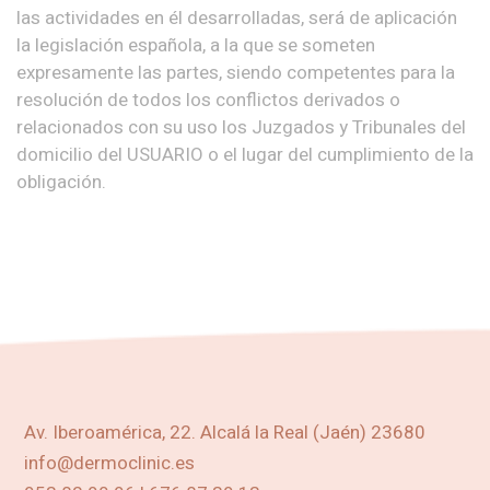
las actividades en él desarrolladas, será de aplicación
la legislación española, a la que se someten
expresamente las partes, siendo competentes para la
resolución de todos los conflictos derivados o
relacionados con su uso los Juzgados y Tribunales del
domicilio del USUARIO o el lugar del cumplimiento de la
obligación.
Av. Iberoamérica, 22. Alcalá la Real (Jaén) 23680
info@dermoclinic.es