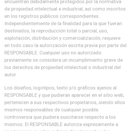
encuentran debidamente protegidos por la normativa
de propiedad intelectual e industrial, así como inscritos
en los registros públicos correspondientes.
Independientemente de la finalidad para la que fueran
destinados, la reproducción total o parcial, uso,
explotación, distribución y comercialización, requiere
en todo caso la autorización escrita previa por parte del
RESPONSABLE. Cualquier uso no autorizado
previamente se considera un incumplimiento grave de
los derechos de propiedad intelectual o industrial del
autor.
Los diseños, logotipos, texto y/o gráficos ajenos al
RESPONSABLE y que pudieran aparecer en el sitio web,
pertenecen a sus respectivos propietarios, siendo ellos
mismos responsables de cualquier posible
controversia que pudiera suscitarse respecto a los
mismos. El RESPONSABLE autoriza expresamente a