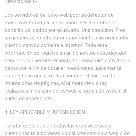
Direcciones IP
Los servidores del sitio web podrán detectar de
manera automática la dirección IP y el nombre de
dominio utilizados por el usuario. Una dirección IP es
un número asignado automáticamente a un ordenador
cuando este se conecta a Internet. Toda esta
información se registra en un fichero de actividad del
servidor que permite el posterior procesamiento de los
datos con el fin de obtener mediciones únicamente
estadísticas que permitan conocer el número de
impresiones de páginas, el número de visitas
realizadas a los servidores web, el orden de visitas, el
punto de acceso, etc.
4. LEY APLICABLE Y JURISDICCIÓN
Para la resolución de todas las controversias o
cuestiones relacionadas con el presente sitio web o de