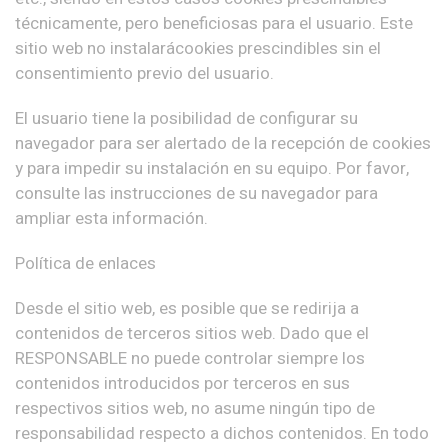
técnicamente, pero beneficiosas para el usuario. Este
sitio web no instalarácookies prescindibles sin el
consentimiento previo del usuario.
El usuario tiene la posibilidad de configurar su
navegador para ser alertado de la recepción de cookies
y para impedir su instalación en su equipo. Por favor,
consulte las instrucciones de su navegador para
ampliar esta información.
Política de enlaces
Desde el sitio web, es posible que se redirija a
contenidos de terceros sitios web. Dado que el
RESPONSABLE no puede controlar siempre los
contenidos introducidos por terceros en sus
respectivos sitios web, no asume ningún tipo de
responsabilidad respecto a dichos contenidos. En todo