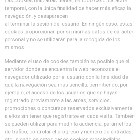
Las cookies utilizadas tienen, en todo caso, carácter
temporal, con la única finalidad de hacer más eficaz la
navegación, y desaparecen
al terminar la sesión del usuario. En ningún caso, estas
cookies proporcionan por sí mismas datos de carácter
personal y no se utilizarán para la recogida de los
mismos.
Mediante el uso de cookies también es posible que el
servidor donde se encuentra la web reconozca el
navegador utilizado por el usuario con la finalidad de
que la navegación sea más sencilla, permitiendo, por
ejemplo, el acceso de los usuarios que se hayan
registrado previamente a las áreas, servicios,
promociones o concursos reservados exclusivamente
a ellos sin tener que registrarse en cada visita. También
se pueden utilizar para medir la audiencia, parámetros
de tráfico, controlar el progreso y número de entradas,
etc., siendo en estos casos cookies prescindibles