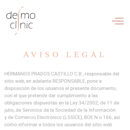
AVISO LEGAL
HERMANOS PRADOS CASTILLO C.B., responsable del
sitio web, en adelante RESPONSABLE, pone a
disposición de los usuarios el presente documento,
con el que pretende dar cumplimiento a las
obligaciones dispuestas en la Ley 34/2002, de 11 de
julio, de Servicios de la Sociedad de la Información
y de Comercio Electrónico (LSSICE), BOE N.o 166, así
como informar a todos los usuarios del sitio web