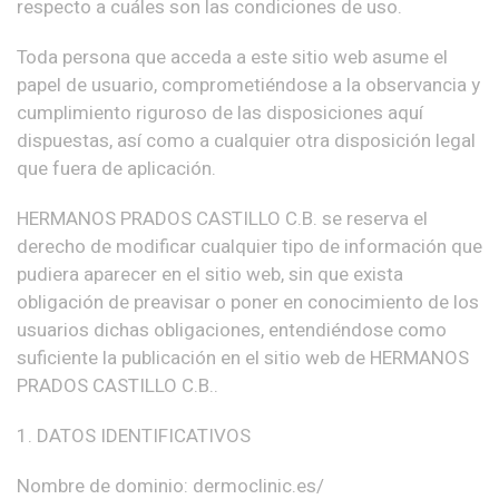
respecto a cuáles son las condiciones de uso.
Toda persona que acceda a este sitio web asume el
papel de usuario, comprometiéndose a la observancia y
cumplimiento riguroso de las disposiciones aquí
dispuestas, así como a cualquier otra disposición legal
que fuera de aplicación.
HERMANOS PRADOS CASTILLO C.B. se reserva el
derecho de modificar cualquier tipo de información que
pudiera aparecer en el sitio web, sin que exista
obligación de preavisar o poner en conocimiento de los
usuarios dichas obligaciones, entendiéndose como
suficiente la publicación en el sitio web de HERMANOS
PRADOS CASTILLO C.B..
1. DATOS IDENTIFICATIVOS
Nombre de dominio: dermoclinic.es/