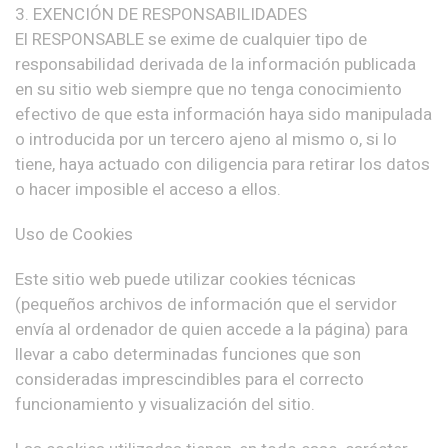
3. EXENCIÓN DE RESPONSABILIDADES
El RESPONSABLE se exime de cualquier tipo de
responsabilidad derivada de la información publicada
en su sitio web siempre que no tenga conocimiento
efectivo de que esta información haya sido manipulada
o introducida por un tercero ajeno al mismo o, si lo
tiene, haya actuado con diligencia para retirar los datos
o hacer imposible el acceso a ellos.
Uso de Cookies
Este sitio web puede utilizar cookies técnicas
(pequeños archivos de información que el servidor
envía al ordenador de quien accede a la página) para
llevar a cabo determinadas funciones que son
consideradas imprescindibles para el correcto
funcionamiento y visualización del sitio.