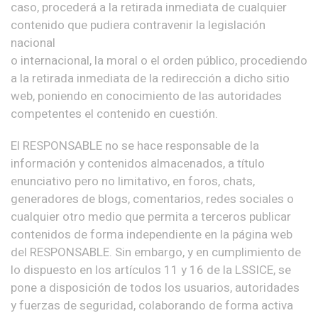
caso, procederá a la retirada inmediata de cualquier
contenido que pudiera contravenir la legislación
nacional
o internacional, la moral o el orden público, procediendo
a la retirada inmediata de la redirección a dicho sitio
web, poniendo en conocimiento de las autoridades
competentes el contenido en cuestión.
El RESPONSABLE no se hace responsable de la
información y contenidos almacenados, a título
enunciativo pero no limitativo, en foros, chats,
generadores de blogs, comentarios, redes sociales o
cualquier otro medio que permita a terceros publicar
contenidos de forma independiente en la página web
del RESPONSABLE. Sin embargo, y en cumplimiento de
lo dispuesto en los artículos 11 y 16 de la LSSICE, se
pone a disposición de todos los usuarios, autoridades
y fuerzas de seguridad, colaborando de forma activa