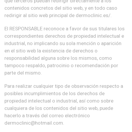
que terceros puedan redirigir directamente a los
contenidos concretos del sitio web, y en todo caso
redirigir al sitio web principal de dermoclinic.es/.
El RESPONSABLE reconoce a favor de sus titulares los
correspondientes derechos de propiedad intelectual e
industrial, no implicando su sola mención o aparición
en el sitio web la existencia de derechos o
responsabilidad alguna sobre los mismos, como
tampoco respaldo, patrocinio o recomendación por
parte del mismo.
Para realizar cualquier tipo de observación respecto a
posibles incumplimientos de los derechos de
propiedad intelectual o industrial, así como sobre
cualquiera de los contenidos del sitio web, puede
hacerlo a través del correo electrónico
dermoclinic@hotmail.com.