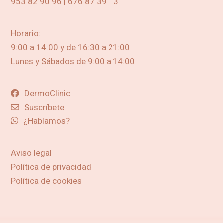
953 82 90 96 | 676 87 39 13
Horario:
9:00 a 14:00 y de 16:30 a 21:00
Lunes y Sábados de 9:00 a 14:00
DermoClinic
Suscríbete
¿Hablamos?
Aviso legal
Política de privacidad
Política de cookies